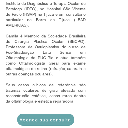
Instituto de Diagnóstico e Terapia Ocular de
Botafogo (IDTO), no Hospital São Vicente
de Paulo (HSVP) na Tijuca e em consultório
particular na Barra da Tijuca (LEAD
AMÉRICAS).
Camila é Membro da Sociedade Brasileira
de Cirurgia Plástica Ocular (SBCPO);
Professora de Oculoplástica do curso de
Pós-Graduação Latu Sensu em
Oftalmologia da PUC-Rio e atua também
como Oftalmologista Geral para exame
oftalmológico de rotina (refração, catarata e
outras doenças oculares).
Seus casos clínicos de referência são
traumas oculares de grau elevado com
reconstrução estética, casos raros dentro
da oftalmologia e estética reparadora.
Agende sua consulta