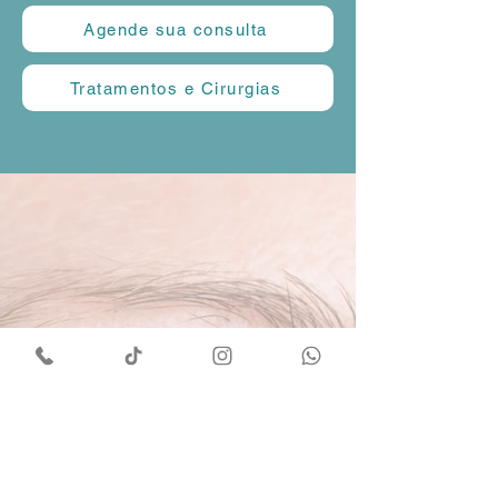
Agende sua consulta
Tratamentos e Cirurgias