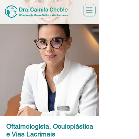
Oftalmologista, Oculoplástica
e Vias Lacrimais