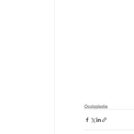
Oculoplastia