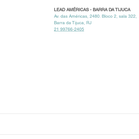
LEAD AMÉRICAS - BARRA DA TIJUCA
Av. das Américas, 2480. Bloco 2, sala 322,
Barra da Tijuca, RJ
21 99766-2405