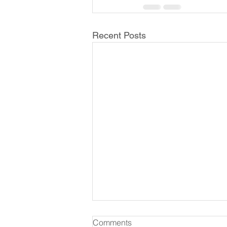
Recent Posts
Comments