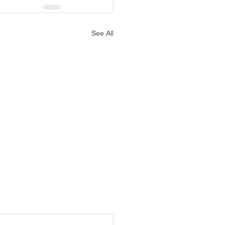
See All